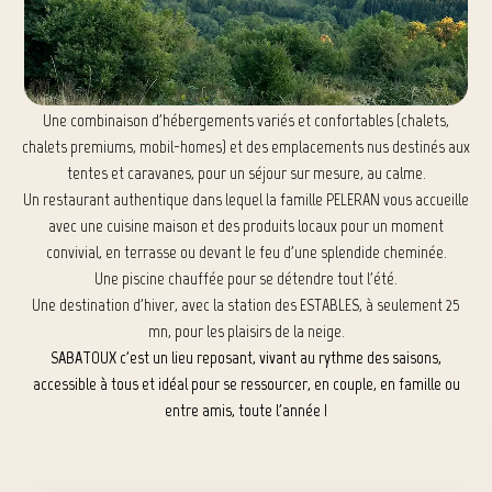
Une combinaison d'hébergements variés et confortables (chalets,
chalets premiums, mobil-homes) et des emplacements nus destinés aux
tentes et caravanes, pour un séjour sur mesure, au calme.
Un restaurant authentique dans lequel la famille PELERAN vous accueille
avec une cuisine maison et des produits locaux pour un moment
convivial, en terrasse ou devant le feu d'une splendide cheminée.
Une piscine chauffée pour se détendre tout l'été.
Une destination d'hiver, avec la station des ESTABLES, à seulement 25
mn, pour les plaisirs de la neige.
SABATOUX c'est un lieu reposant, vivant au rythme des saisons,
accessible à tous et idéal pour se ressourcer, en couple, en famille ou
entre amis, toute l'année !