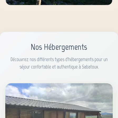
Nos Hébergements
Découvrez nos différents types d'hébergements pour un
séjour confortable et authentique à Sabatoux.