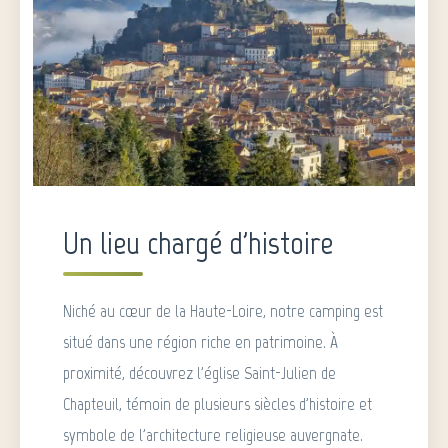
Un lieu chargé d'histoire
Niché au cœur de la Haute-Loire, notre camping est
situé dans une région riche en patrimoine. À
proximité, découvrez l'église Saint-Julien de
Chapteuil, témoin de plusieurs siècles d'histoire et
symbole de l'architecture religieuse auvergnate.