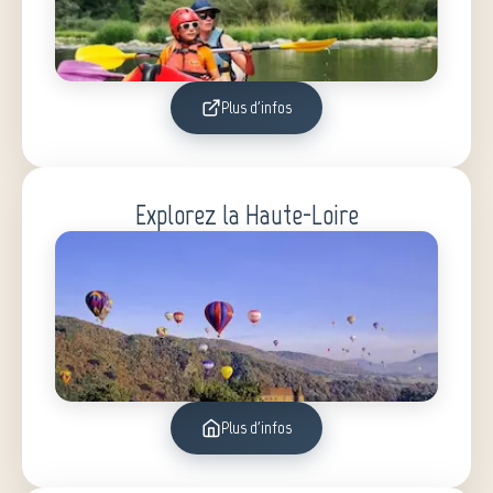
Plus d'infos
Explorez la Haute-Loire
Plus d'infos