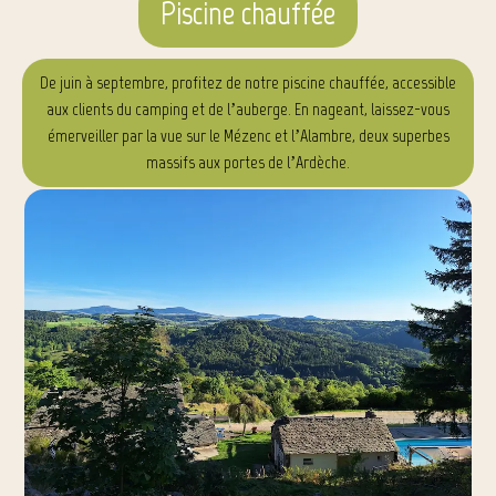
Piscine chauffée
De juin à septembre, profitez de notre piscine chauffée, accessible
aux clients du camping et de l’auberge. En nageant, laissez-vous
émerveiller par la vue sur le Mézenc et l’Alambre, deux superbes
massifs aux portes de l’Ardèche.