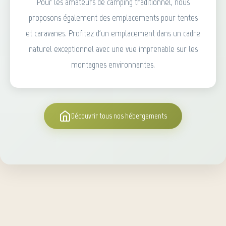
Pour les amateurs de camping traditionnel, nous
proposons également des emplacements pour tentes
et caravanes. Profitez d'un emplacement dans un cadre
naturel exceptionnel avec une vue imprenable sur les
montagnes environnantes.
Découvrir tous nos hébergements