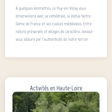
À quelques kilomètres, Le Puy-en-Velay vous
émerveillera avec sa cathédrale, la statue Notre-
Dame de France et ses ruelles médiévales. Entre
nature préservée et villages de caractère, laissez-
vous séduire par l'authenticité de notre terroir.
Activités en Haute-Loire