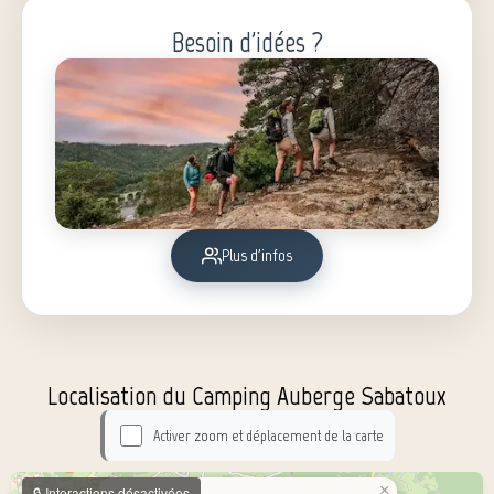
Besoin d'idées ?
Plus d'infos
Localisation du Camping Auberge Sabatoux
Activer zoom et déplacement de la carte
×