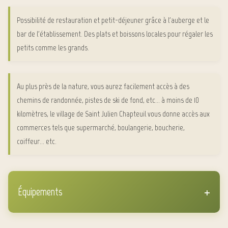
Possibilité de restauration et petit-déjeuner grâce à l'auberge et le
bar de l'établissement. Des plats et boissons locales pour régaler les
petits comme les grands.
Au plus près de la nature, vous aurez facilement accès à des
chemins de randonnée, pistes de ski de fond, etc... à moins de 10
kilomètres, le village de Saint Julien Chapteuil vous donne accès aux
commerces tels que supermarché, boulangerie, boucherie,
coiffeur... etc.
+
Équipements
Penderie