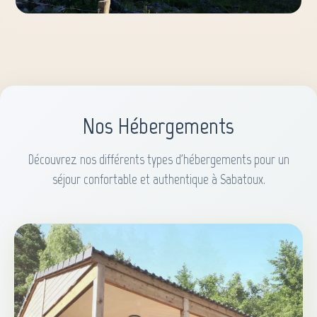
Nos Hébergements
Découvrez nos différents types d'hébergements pour un
séjour confortable et authentique à Sabatoux.