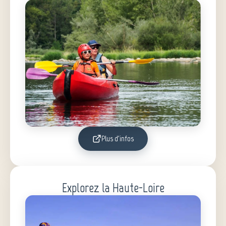
Plus d'infos
Explorez la Haute-Loire