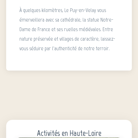
À quelques kilomètres, Le Puy-en-Velay vous
émerveillera avec sa cathédrale, la statue Notre-
Dame de France et ses ruelles médiévales. Entre
nature préservée et villages de caractère, laissez-
vous séduire par l'authenticité de notre terroir.
Activités en Haute-Loire