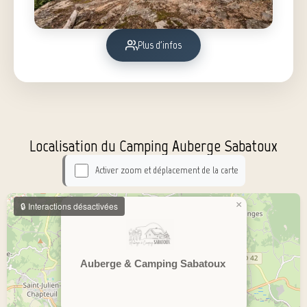
Plus d'infos
Localisation du Camping Auberge Sabatoux
Activer zoom et déplacement de la carte
×
Auberge & Camping Sabatoux