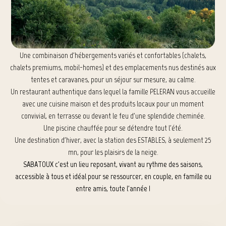
Une combinaison d'hébergements variés et confortables (chalets,
chalets premiums, mobil-homes) et des emplacements nus destinés aux
tentes et caravanes, pour un séjour sur mesure, au calme.
Un restaurant authentique dans lequel la famille PELERAN vous accueille
avec une cuisine maison et des produits locaux pour un moment
convivial, en terrasse ou devant le feu d'une splendide cheminée.
Une piscine chauffée pour se détendre tout l'été.
Une destination d'hiver, avec la station des ESTABLES, à seulement 25
mn, pour les plaisirs de la neige.
SABATOUX c'est un lieu reposant, vivant au rythme des saisons,
accessible à tous et idéal pour se ressourcer, en couple, en famille ou
entre amis, toute l'année !