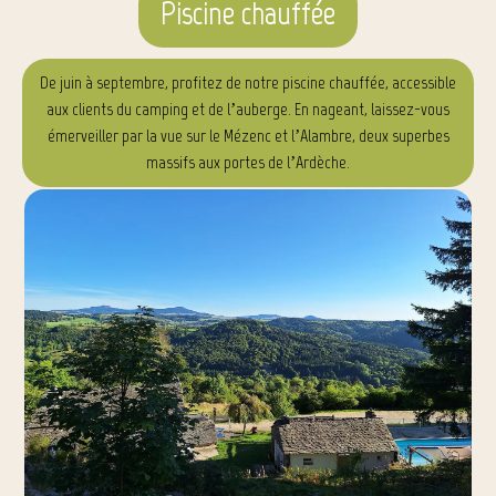
Piscine chauffée
De juin à septembre, profitez de notre piscine chauffée, accessible
aux clients du camping et de l’auberge. En nageant, laissez-vous
émerveiller par la vue sur le Mézenc et l’Alambre, deux superbes
massifs aux portes de l’Ardèche.