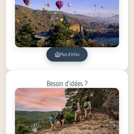
Plus d'infos
Besoin d'idées ?