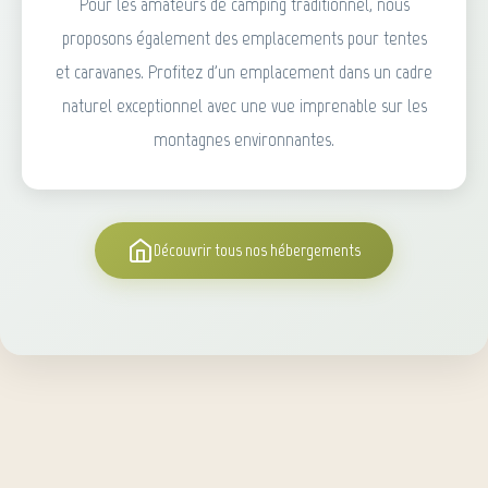
Pour les amateurs de camping traditionnel, nous
proposons également des emplacements pour tentes
et caravanes. Profitez d'un emplacement dans un cadre
naturel exceptionnel avec une vue imprenable sur les
montagnes environnantes.
Découvrir tous nos hébergements